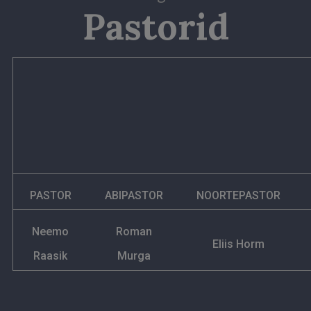
Pastorid
PASTOR
ABIPASTOR
NOORTEPASTOR
Neemo
Roman
Eliis Horm
Raasik
Murga